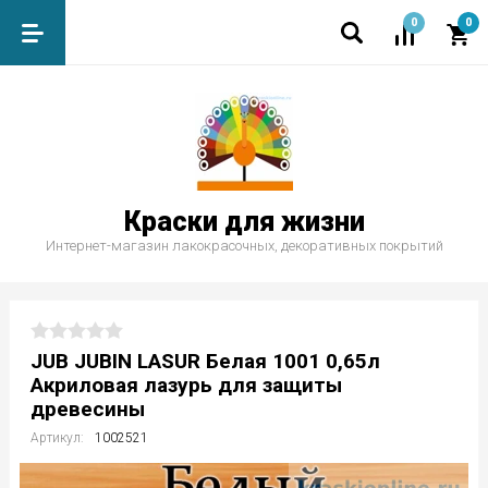
0
0
Краски для жизни
Интернет-магазин лакокрасочных, декоративных покрытий
JUB JUBIN LASUR Белая 1001 0,65л
Акриловая лазурь для защиты
древесины
Артикул:
1002521