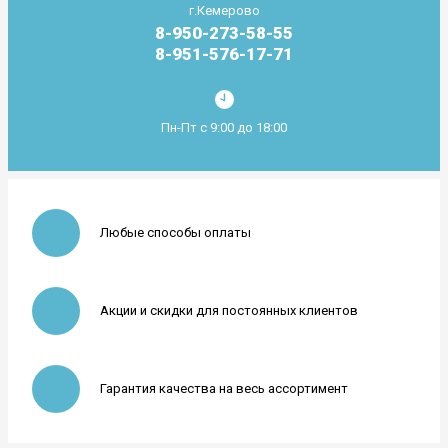
г.Кемерово
8-950-273-58-55
8-951-576-17-71
Пн-Пт с 9:00 до 18:00
Любые способы оплаты
Акции и скидки для постоянных клиентов
Гарантия качества на весь ассортимент