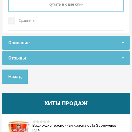
Купить в один клик
Сравнить
Описание
Отзывы
Назад
ХИТЫ ПРОДАЖ
Водно-дисперсионная краска dufa Superweiss
RD4