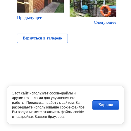
Предыдущее
Следующее
Вернуться в галерею
Этот сайт использует cookie-файлы и
другие технологии для улучшения его
работы. Продолжая работу с сайтом, Вы
Хорошо
разрешаете использование cookie-файлов.
Вы всегда можете отключить файлы cookie
в настройках Вашего браузера.