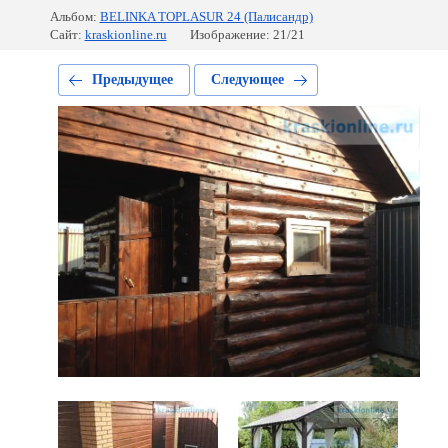
Альбом:
BELINKA TOPLASUR 24 (Палисандр)
Сайт:
kraskionline.ru
Изображение: 21/21
Предыдущее
Следующее